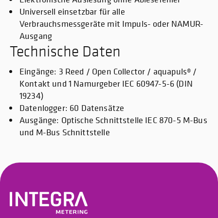
Universell einsetzbar für alle
Verbrauchsmessgeräte mit Impuls- oder NAMUR-
Ausgang
Technische Daten
Eingänge: 3 Reed / Open Collector / aquapuls® /
Kontakt und 1 Namurgeber IEC 60947-5-6 (DIN
19234)
Datenlogger: 60 Datensätze
Ausgänge: Optische Schnittstelle IEC 870-5 M-Bus
und M-Bus Schnittstelle