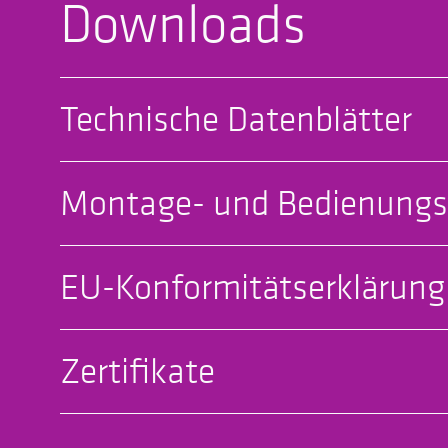
Downloads
Technische Datenblätter
Montage- und Bedienungs
EU-Konformitätserklärung
Zertifikate