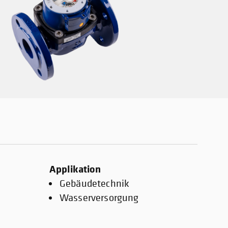
Applikation
Gebäudetechnik
Wasserversorgung