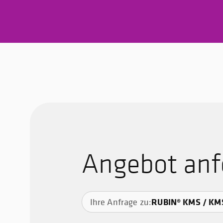
Angebot anf
RUBIN® KMS / KM
Ihre Anfrage zu: