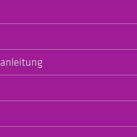
anleitung