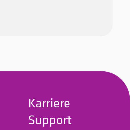
Karriere
Support